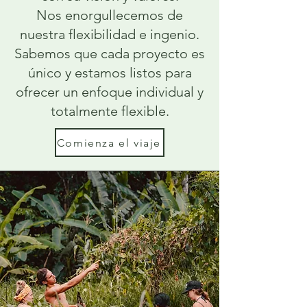
Nos enorgullecemos de
nuestra flexibilidad e ingenio.
Sabemos que cada proyecto es
único y estamos listos para
ofrecer un enfoque individual y
totalmente flexible.
Comienza el viaje