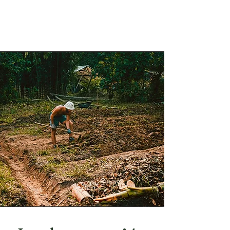
implementar estos sistemas
específicos con precisión y
experiencia.