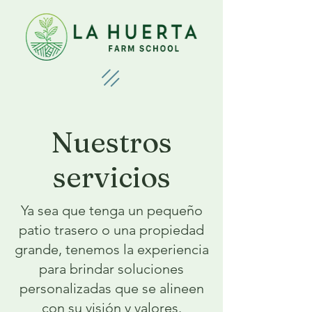
Nuestros
servicios
Ya sea que tenga un pequeño
patio trasero o una propiedad
grande, tenemos la experiencia
para brindar soluciones
personalizadas que se alineen
con su visión y valores.